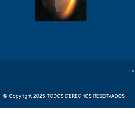
In
© Copyright 2025 TODOS DERECHOS RESERVADOS