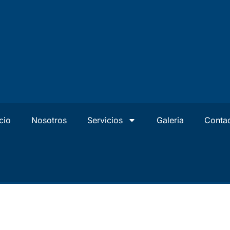
icio
Nosotros
Servicios
Galeria
Conta