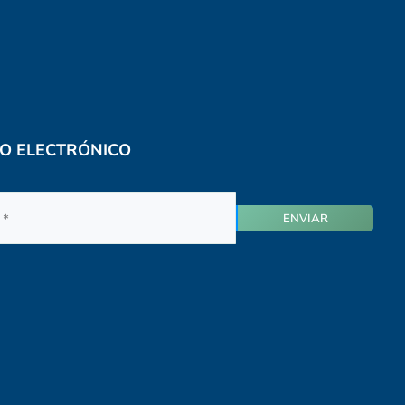
O ELECTRÓNICO
ENVIAR