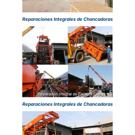
Reparaciones Integrales de Chancadoras
Reparaciones Integrales de Chancadoras