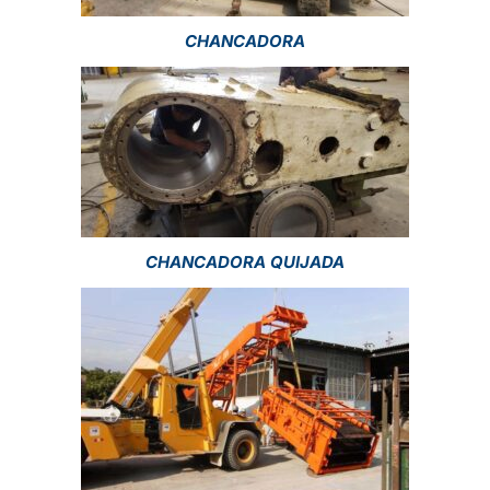
CHANCADORA
CHANCADORA QUIJADA