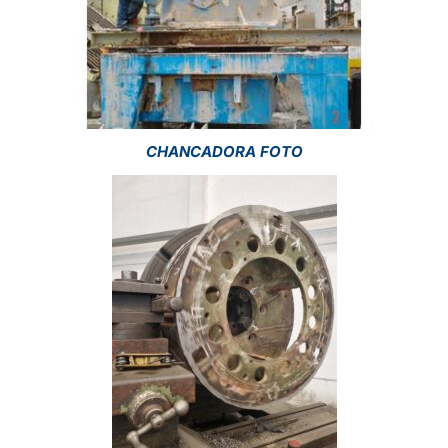
CHANCADORA FOTO