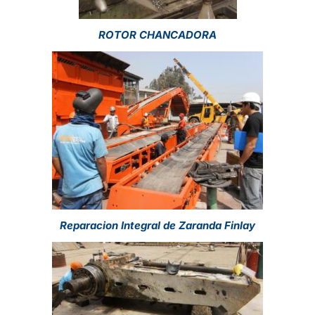
ROTOR CHANCADORA
Reparacion Integral de Zaranda Finlay