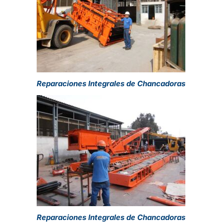
Reparaciones Integrales de Chancadoras
Reparaciones Integrales de Chancadoras